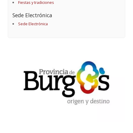
Fiestas y tradiciones
Sede Electrónica
Sede Electrónica