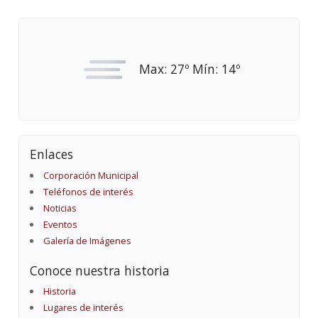
Max: 27º Mín: 14º
Enlaces
Corporación Municipal
Teléfonos de interés
Noticias
Eventos
Galería de Imágenes
Conoce nuestra historia
Historia
Lugares de interés