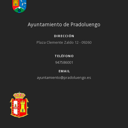
Ayuntamiento de Pradoluengo
DIRECCIÓN
Plaza Clemente Zaldo 12 - 09260
TELÉFONO
947586001
EMAIL
ayuntamiento@pradoluengo.es