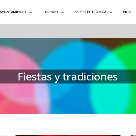
AYUNTAMIENTO
TURISMO
SEDE ELECTRÓNICA
PRTR
Fiestas y tradiciones