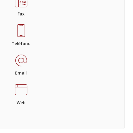
Fax
Teléfono
Email
Web