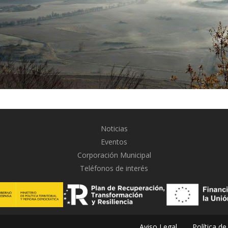
Noticias
Eventos
Corporación Municipal
Teléfonos de interés
Aviso Legal
Política de