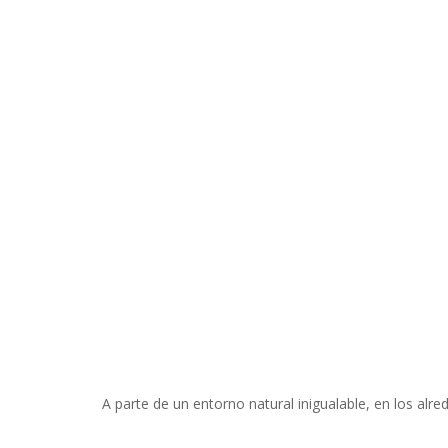
A parte de un entorno natural inigualable, en los a