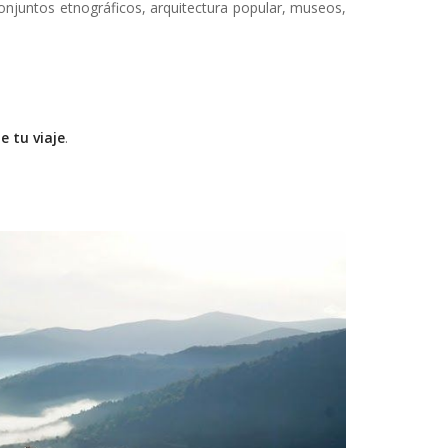
conjuntos etnográficos, arquitectura popular, museos,
e tu viaje
.