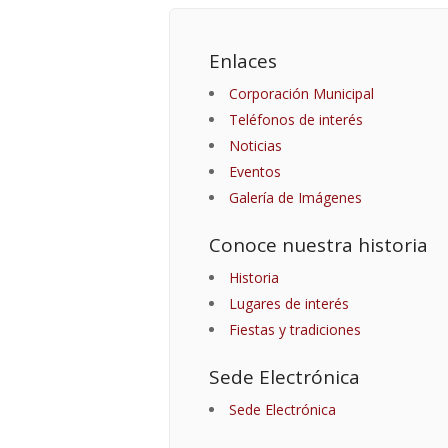
Enlaces
Corporación Municipal
Teléfonos de interés
Noticias
Eventos
Galería de Imágenes
Conoce nuestra historia
Historia
Lugares de interés
Fiestas y tradiciones
Sede Electrónica
Sede Electrónica