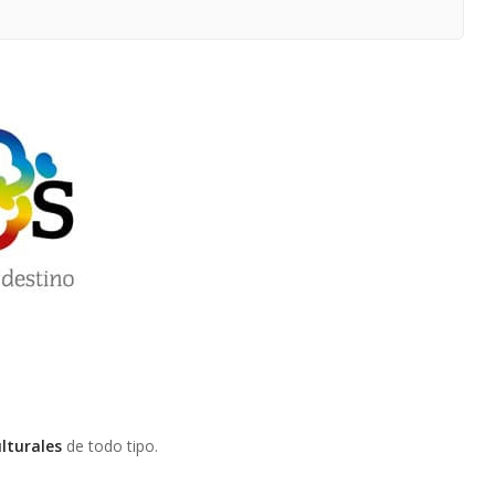
ulturales
de todo tipo.