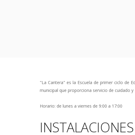
"La Cantera" es la Escuela de primer ciclo de Ed
municipal que proporciona servicio de cuidado y 
Horario: de lunes a viernes de 9:00 a 17:00
INSTALACIONES