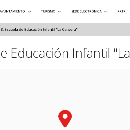
AYUNTAMIENTO
TURISMO
SEDE ELECTRÓNICA
PRTR
Escuela de Educación Infantil "La Cantera"
e Educación Infantil "L