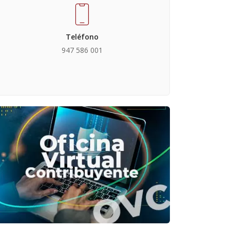
Teléfono
947 586 001