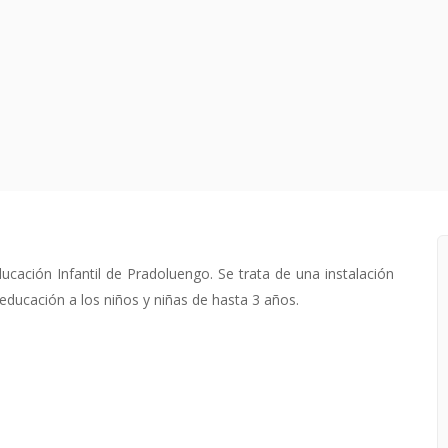
ucación Infantil de Pradoluengo. Se trata de una instalación
educación a los niños y niñas de hasta 3 años.