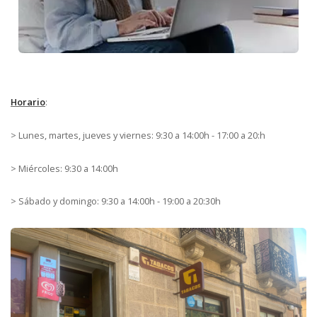
Horario
:
> Lunes, martes, jueves y viernes: 9:30 a 14:00h - 17:00 a 20:h
> Miércoles: 9:30 a 14:00h
> Sábado y domingo: 9:30 a 14:00h - 19:00 a 20:30h