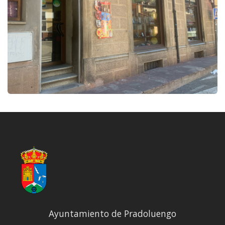
Ayuntamiento de Pradoluengo