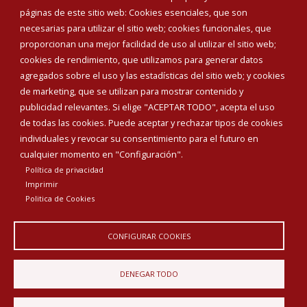
páginas de este sitio web: Cookies esenciales, que son
necesarias para utilizar el sitio web; cookies funcionales, que
proporcionan una mejor facilidad de uso al utilizar el sitio web;
cookies de rendimiento, que utilizamos para generar datos
agregados sobre el uso y las estadísticas del sitio web; y cookies
de marketing, que se utilizan para mostrar contenido y
publicidad relevantes. Si elige "ACEPTAR TODO", acepta el uso
de todas las cookies. Puede aceptar y rechazar tipos de cookies
individuales y revocar su consentimiento para el futuro en
cualquier momento en "Configuración".
Política de privacidad
Imprimir
Politica de Cookies
CONFIGURAR COOKIES
DENEGAR TODO