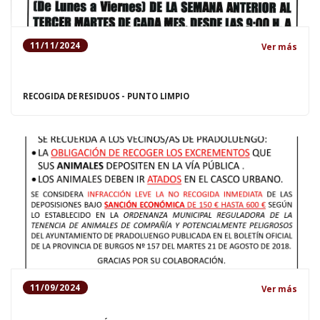
11/11/2024
Ver más
RECOGIDA DE RESIDUOS - PUNTO LIMPIO
11/09/2024
Ver más