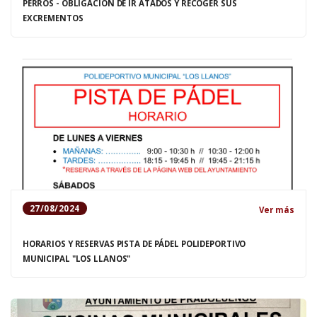
PERROS - OBLIGACIÓN DE IR ATADOS Y RECOGER SUS
EXCREMENTOS
27/08/2024
Ver más
HORARIOS Y RESERVAS PISTA DE PÁDEL POLIDEPORTIVO
MUNICIPAL "LOS LLANOS"