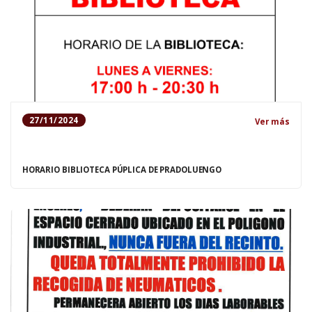
27/11/2024
Ver más
HORARIO BIBLIOTECA PÚPLICA DE PRADOLUENGO