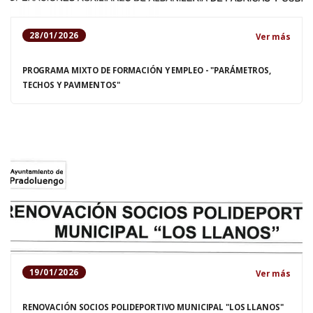
28/01/2026
Ver más
PROGRAMA MIXTO DE FORMACIÓN Y EMPLEO - "PARÁMETROS,
TECHOS Y PAVIMENTOS"
19/01/2026
Ver más
RENOVACIÓN SOCIOS POLIDEPORTIVO MUNICIPAL "LOS LLANOS"