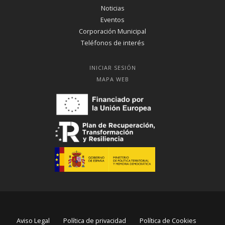
Noticias
Eventos
Corporación Municipal
Teléfonos de interés
INICIAR SESIÓN
MAPA WEB
Aviso Legal
Política de privacidad
Política de Cookies