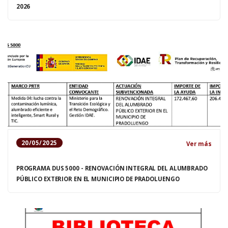
2026
20/05/2025
Ver más
PROGRAMA DUS 5000 - RENOVACIÓN INTEGRAL DEL ALUMBRADO
PÚBLICO EXTERIOR EN EL MUNICIPIO DE PRADOLUENGO