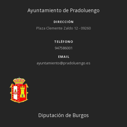
Ayuntamiento de Pradoluengo
DIRECCIÓN
Plaza Clemente Zaldo 12 - 09260
TELÉFONO
947586001
EMAIL
ayuntamiento@pradoluengo.es
Diputación de Burgos