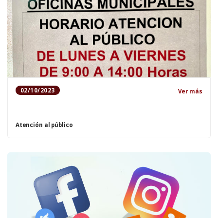
02/10/2023
Ver más
Atención al público