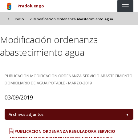
Pasar al contenido principal
Pradoluengo
Inicio
Modificación Ordenanza Abastecimiento Agua
Modificación ordenanza
abastecimiento agua
PUBLICACION MODIFICACION ORDENANZA SERVICIO ABASTECIMIENTO
DOMICILIARIO DE AGUA POTABLE - MARZO-2019
03/09/2019
Archivos adjuntos
▼
PUBLICACION ORDENANZA REGULADORA SERVICIO