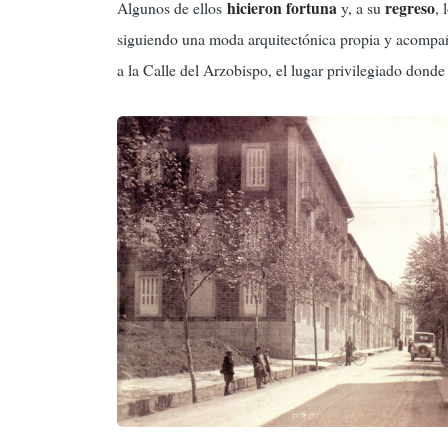
hicieron fortuna
regreso
Algunos de ellos
y, a su
, 
siguiendo una moda arquitectónica propia y acompañ
a la Calle del Arzobispo, el lugar privilegiado donde