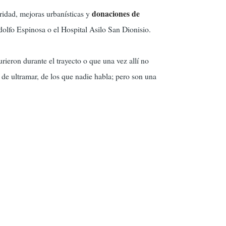
donaciones de
ridad, mejoras urbanísticas y
dolfo Espinosa o el Hospital Asilo San Dionisio.
ieron durante el trayecto o que una vez allí no
 de ultramar, de los que nadie habla; pero son una