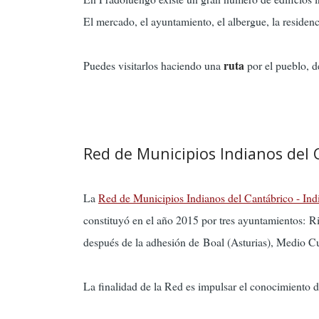
El mercado, el ayuntamiento, el albergue, la residenci
ruta
Puedes visitarlos haciendo una
por el pueblo, d
Red de Municipios Indianos del 
La
Red de Municipios Indianos del Cantábrico - Ind
constituyó en el año 2015 por tres ayuntamientos: R
después de la adhesión de Boal (Asturias), Medio C
La finalidad de la Red es impulsar el conocimiento de