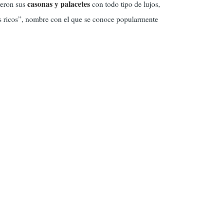
casonas y palacetes
yeron sus
con todo tipo de lujos,
s ricos”, nombre con el que se conoce popularmente