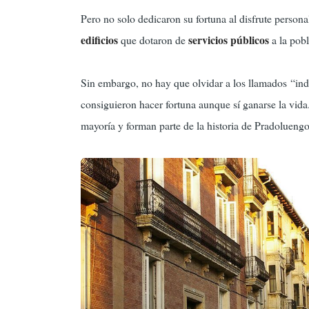
Pero no solo dedicaron su fortuna al disfrute person
edificios
servicios públicos
que dotaron de
a la pobl
Sin embargo, no hay que olvidar a los llamados “indi
consiguieron hacer fortuna aunque sí ganarse la vida.
mayoría y forman parte de la historia de Pradoluengo