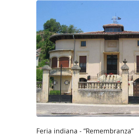
Feria indiana - “Remembranza”