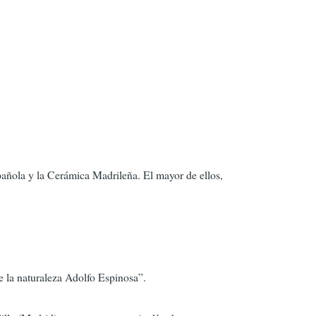
añola y la Cerámica Madrileña. El mayor de ellos,
e la naturaleza Adolfo Espinosa”.