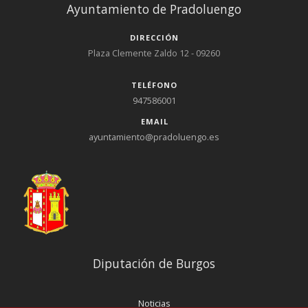
Ayuntamiento de Pradoluengo
DIRECCIÓN
Plaza Clemente Zaldo 12 - 09260
TELÉFONO
947586001
EMAIL
ayuntamiento@pradoluengo.es
Diputación de Burgos
Noticias