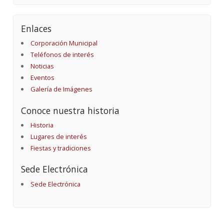
Enlaces
Corporación Municipal
Teléfonos de interés
Noticias
Eventos
Galería de Imágenes
Conoce nuestra historia
Historia
Lugares de interés
Fiestas y tradiciones
Sede Electrónica
Sede Electrónica